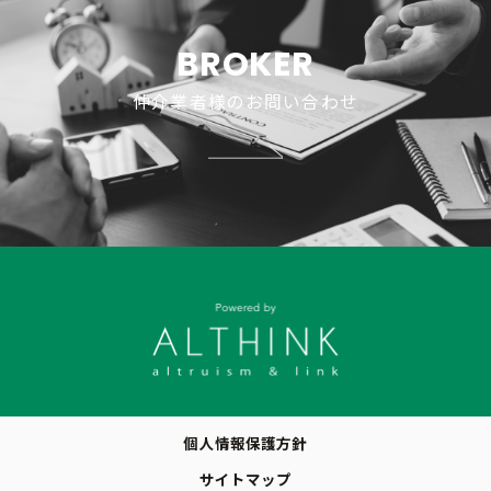
物件概要
BROKER
仲介業者様のお問い合わせ
個人情報保護方針
サイトマップ