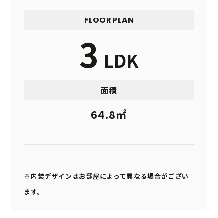
FLOOR PLAN
3
LDK
面積
64.8㎡
※内装デザインはお部屋によって異なる場合がござい
ます。