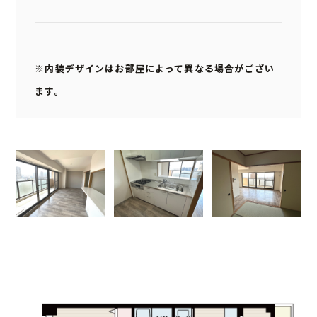
※内装デザインはお部屋によって異なる場合がござい
ます。