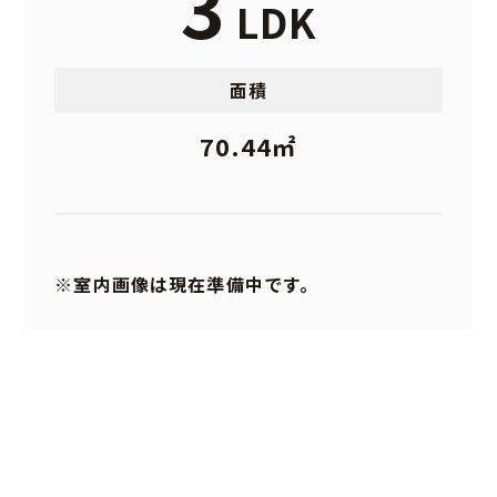
3
LDK
面積
70.44㎡
※室内画像は現在準備中です。