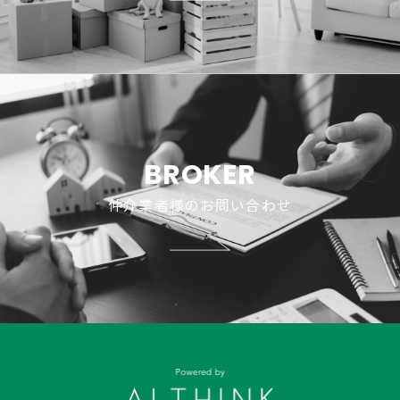
BROKER
仲介業者様のお問い合わせ