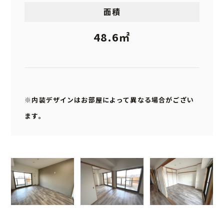
面積
48.6㎡
※内装デザインはお部屋によって異なる場合がござい
ます。