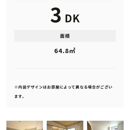
3
DK
面積
64.8㎡
※内装デザインはお部屋によって異なる場合がござい
ます。