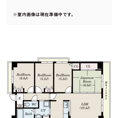
※室内画像は現在準備中です。