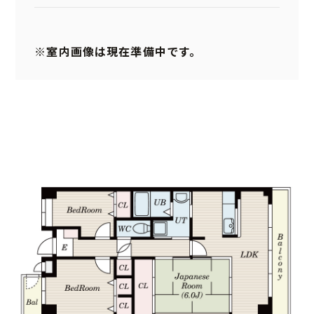
※室内画像は現在準備中です。