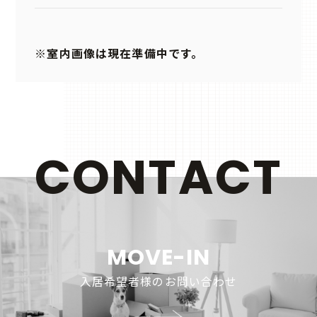
※室内画像は現在準備中です。
CONTACT
MOVE-IN
入居希望者様のお問い合わせ