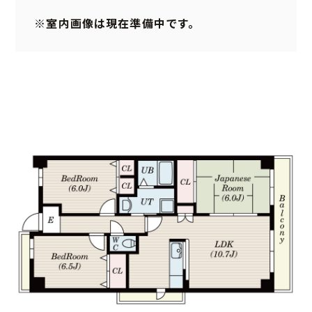
※室内画像は現在準備中です。