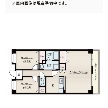
※室内画像は現在準備中です。