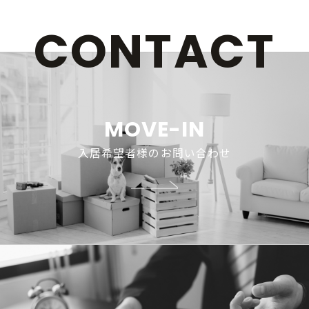
CONTACT
MOVE-IN
入居希望者様のお問い合わせ