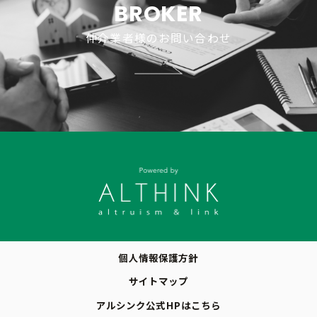
BROKER
仲介業者様のお問い合わせ
個人情報保護方針
サイトマップ
アルシンク公式HPはこちら