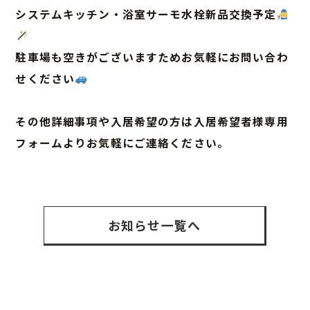
システムキッチン・浴室サーモ水栓新品交換予定
駐車場も空きがございますためお気軽にお問い合わ
せください
その他詳細事項や入居希望の方は入居希望者様専用
フォームよりお気軽にご連絡ください。
お知らせ一覧へ
ホーム
お知らせ