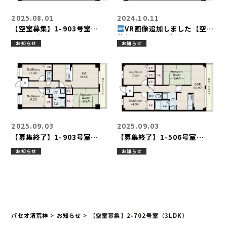
2025.08.01
2024.10.11
【空室募集】1-903号室
VR画像追加しました【空室
（3LDK）
募集】2-805号室（3LDK）
お知らせ
お知らせ
2025.09.03
2025.09.03
【募集終了】1-903号室
【募集終了】1-506号室
（3LDK）
（3LDK）
お知らせ
お知らせ
パセオ清荒神
>
お知らせ
>
【空室募集】2-702号室（3LDK）