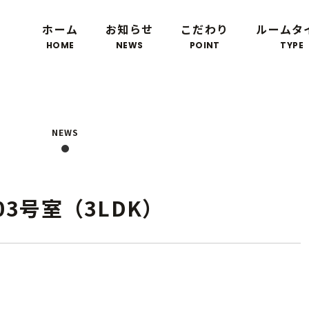
ホーム
お知らせ
こだわり
ルームタ
HOME
NEWS
POINT
TYPE
NEWS
03号室（3LDK）