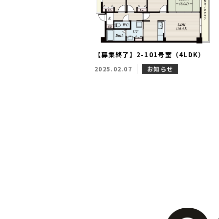
【募集終了】2-101号室（4LDK）
2025.02.07
お知らせ