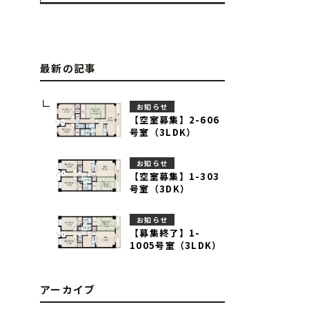
最新の記事
お知らせ
【空室募集】2-606
号室（3LDK）
お知らせ
【空室募集】1-303
号室（3DK）
お知らせ
【募集終了】1-
1005号室（3LDK）
アーカイブ