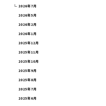
2026年7月
2026年5月
2026年2月
2026年1月
2025年12月
2025年11月
2025年10月
2025年9月
2025年8月
2025年7月
2025年6月