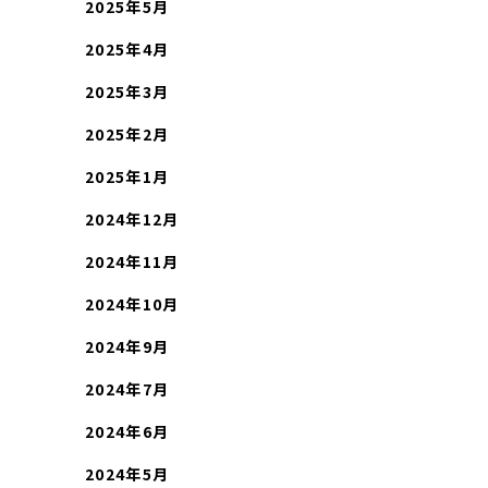
2025年5月
2025年4月
2025年3月
2025年2月
2025年1月
2024年12月
2024年11月
2024年10月
2024年9月
2024年7月
2024年6月
2024年5月