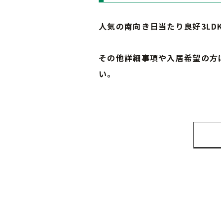
人気の南向き日当たり良好3LD
その他詳細事項や入居希望の方
い。