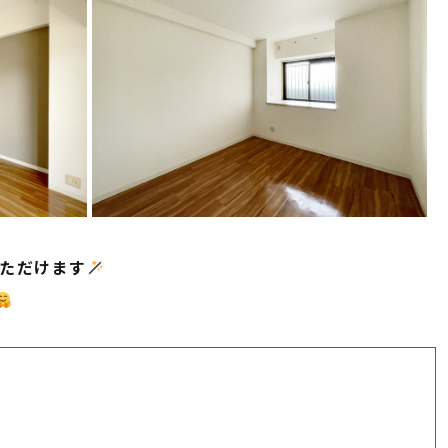
いただけます