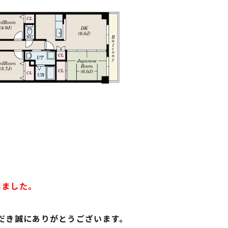
しました。
だき誠にありがとうございます。