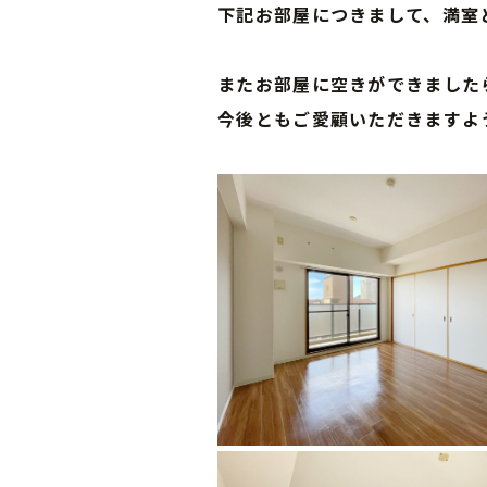
下記お部屋につきまして、満室
またお部屋に空きができました
今後ともご愛顧いただきますよ