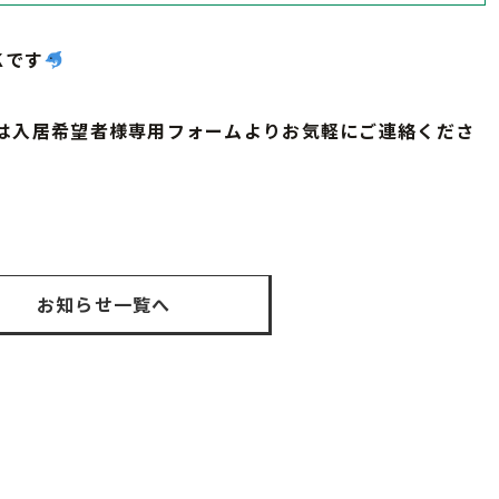
Kです
は入居希望者様専用フォームよりお気軽にご連絡くださ
お知らせ一覧へ