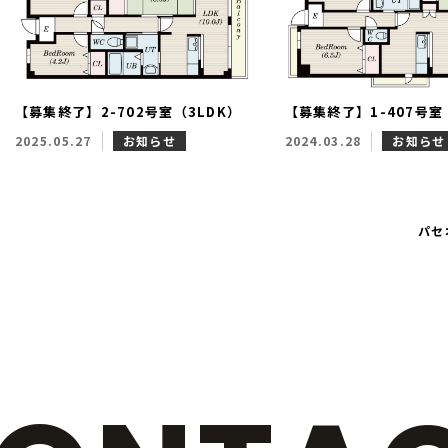
【募集終了】2-702号室（3LDK）
【募集終了】1-407号室
2025.05.27
お知らせ
2024.03.28
お知らせ
パセ