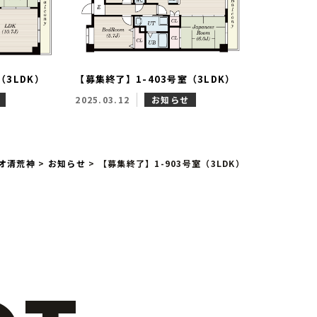
（3LDK）
【募集終了】1-403号室（3LDK）
2025.03.12
お知らせ
オ清荒神
>
お知らせ
>
【募集終了】1-903号室（3LDK）