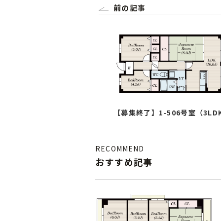
前の記事
【募集終了】1-506号室（3LD
RECOMMEND
おすすめ記事