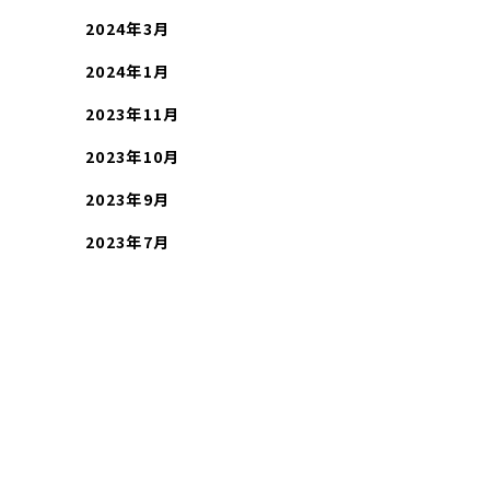
2024年3月
2024年1月
2023年11月
2023年10月
2023年9月
2023年7月