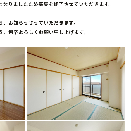
となりましたため募集を終了させていただきます。
ら、お知らせさせていただきます。
う、何卒よろしくお願い申し上げます。