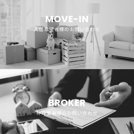
MOVE-IN
入居希望者様のお問い合わせ
BROKER
仲介業者様のお問い合わせ