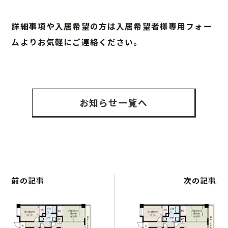
詳細事項や入居希望の方は入居希望者様専用フォー
ムよりお気軽にご連絡ください。
お知らせ一覧へ
ホーム
前の記事
次の記事
お知らせ
こだわり