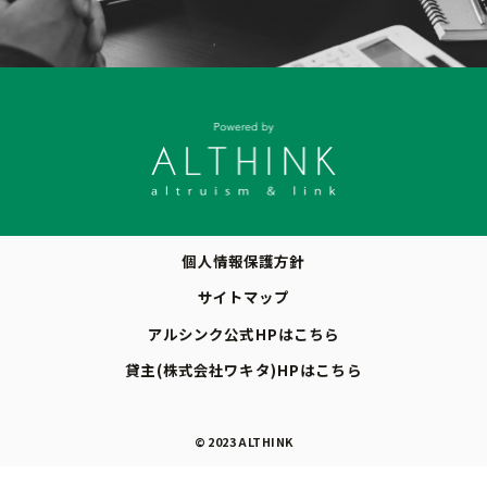
個人情報保護方針
サイトマップ
アルシンク公式HPはこちら
貸主(株式会社ワキタ)HPはこちら
© 2023 ALTHINK