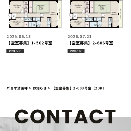
2025.06.13
2026.07.21
【空室募集】1-502号室
【空室募集】2-606号室
（3LDK）
（3LDK）
お知らせ
お知らせ
パセオ清荒神
>
お知らせ
>
【空室募集】2-603号室（2DK）
CONTACT